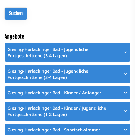
Angebote
Giesing-Harlachinger Bad - Jugendliche
Fortgeschrittene (3-4 Lagen)
Giesing-Harlachinger Bad - Jugendliche
Fortgeschrittene (3-4 Lagen)
Giesing-Harlachinger Bad - Kinder / Anfänger
Giesing-Harlachinger Bad - Kinder / Jugendliche
Fortgeschrittene (1-2 Lagen)
Giesing-Harlachinger Bad - Sportschwimmer