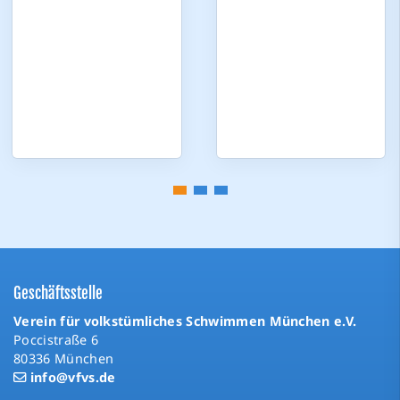
Geschäftsstelle
Verein für volkstümliches Schwimmen München e.V.
Poccistraße 6
80336 München
info@vfvs.de