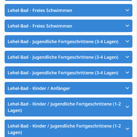
Lehel-Bad - Freies Schwimmen
Lehel-Bad - Freies Schwimmen
Lehel-Bad - Jugendliche Fortgeschrittene (3-4 Lagen)
Lehel-Bad - Jugendliche Fortgeschrittene (3-4 Lagen)
Lehel-Bad - Jugendliche Fortgeschrittene (3-4 Lagen)
Lehel-Bad - Kinder / Anfänger
Lehel-Bad - Kinder / Jugendliche Fortgeschrittene (1-2
Lagen)
Lehel-Bad - Kinder / Jugendliche Fortgeschrittene (1-2
Lagen)