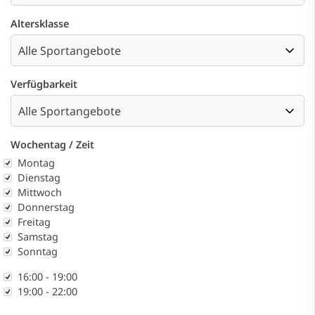
Altersklasse
Verfügbarkeit
Wochentag / Zeit
Wochentag
Montag
Dienstag
Mittwoch
Donnerstag
Freitag
Samstag
Sonntag
Zeit
16:00 - 19:00
19:00 - 22:00