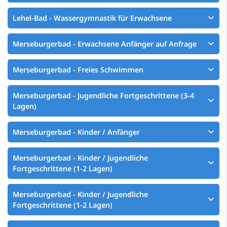
Lehel-Bad - Wassergymnastik für Erwachsene
Merseburgerbad - Erwachsene Anfänger auf Anfrage
Merseburgerbad - Freies Schwimmen
Merseburgerbad - Jugendliche Fortgeschrittene (3-4
Lagen)
Merseburgerbad - Kinder / Anfänger
Merseburgerbad - Kinder / Jugendliche
Fortgeschrittene (1-2 Lagen)
Merseburgerbad - Kinder / Jugendliche
Fortgeschrittene (1-2 Lagen)