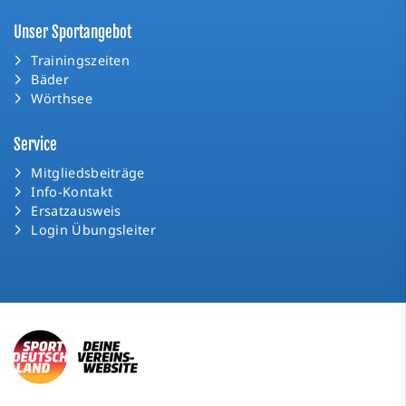
Unser Sportangebot
Trainingszeiten
Bäder
Wörthsee
Service
Mitgliedsbeiträge
Info-Kontakt
Ersatzausweis
Login Übungsleiter