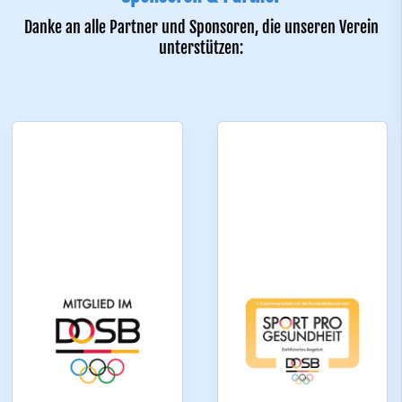
Danke an alle Partner und Sponsoren, die unseren Verein
unterstützen: