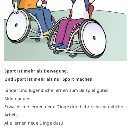
Sport ist mehr als Bewegung.
Und Sport ist mehr als nur Sport machen.
Kinder und Jugendliche lernen zum Beispiel gutes
Miteinander.
Erwachsene lernen neue Dinge durch ihre ehrenamtliche
Arbeit.
Alle lernen neue Dinge dazu.