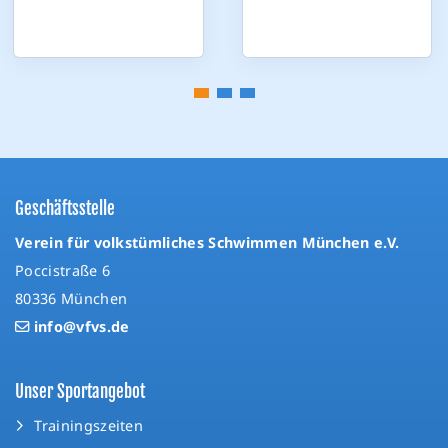
Geschäftsstelle
Verein für volkstümliches Schwimmen München e.V.
Poccistraße 6
80336 München
info@vfvs.de
Unser Sportangebot
Trainingszeiten