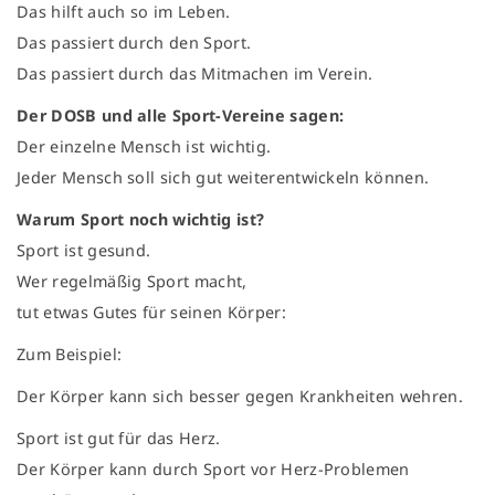
Das hilft auch so im Leben.
Das passiert durch den Sport.
Das passiert durch das Mitmachen im Verein.
Der DOSB und alle Sport-Vereine sagen:
Der einzelne Mensch ist wichtig.
Jeder Mensch soll sich gut weiterentwickeln können.
Warum Sport noch wichtig ist?
Sport ist gesund.
Wer regelmäßig Sport macht,
tut etwas Gutes für seinen Körper:
Zum Beispiel:
Der Körper kann sich besser gegen Krankheiten wehren.
Sport ist gut für das Herz.
Der Körper kann durch Sport vor Herz-Problemen