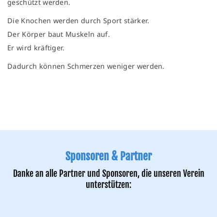
geschützt werden.
Die Knochen werden durch Sport stärker.
Der Körper baut Muskeln auf.
Er wird kräftiger.
Dadurch können Schmerzen weniger werden.
Sponsoren & Partner
Danke an alle Partner und Sponsoren, die unseren Verein
unterstützen: