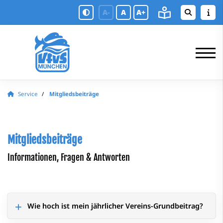
A-
A
A+
Service
Mitgliedsbeiträge
Mitgliedsbeiträge
Informationen, Fragen & Antworten
Wie hoch ist mein jährlicher Vereins-Grundbeitrag?