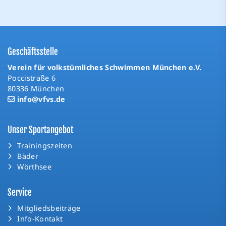
Geschäftsstelle
Verein für volkstümliches Schwimmen München e.V.
Poccistraße 6
80336 München
info@vfvs.de
Unser Sportangebot
Trainingszeiten
Bäder
Wörthsee
Service
Mitgliedsbeiträge
Info-Kontakt