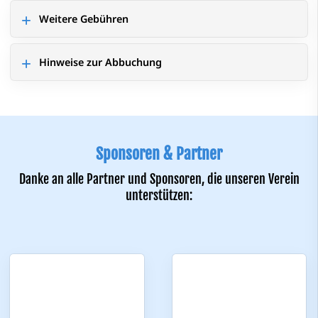
Weitere Gebühren
Hinweise zur Abbuchung
Sponsoren & Partner
Danke an alle Partner und Sponsoren, die unseren Verein
unterstützen: