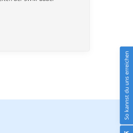
So kannst du uns erreichen