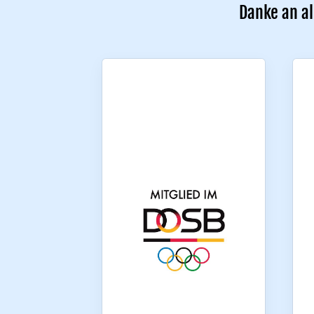
Danke an al