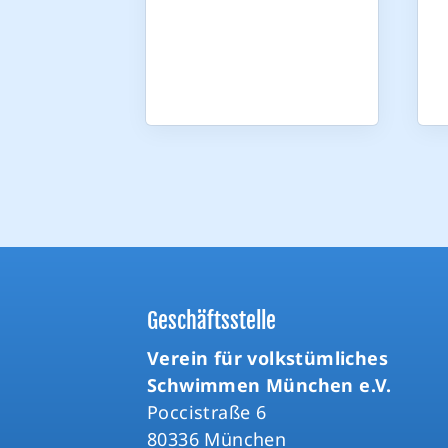
Geschäftsstelle
Verein für volkstümliches
Schwimmen München e.V.
Poccistraße 6
80336 München