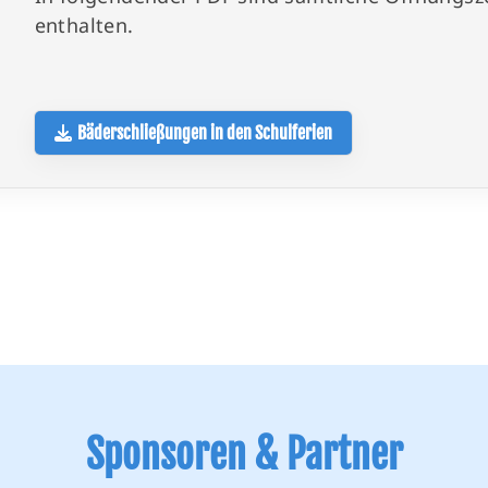
enthalten.
Bäderschließungen in den Schulferien
Sponsoren & Partner