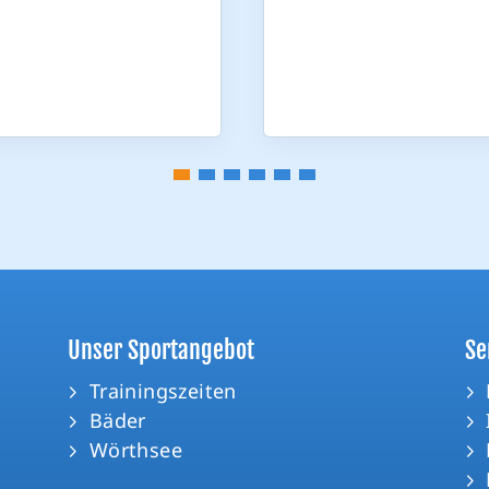
Unser Sportangebot
Se
Trainingszeiten
Bäder
Wörthsee