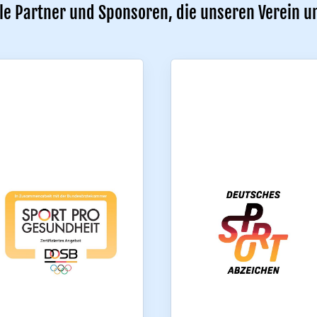
le Partner und Sponsoren, die unseren Verein u