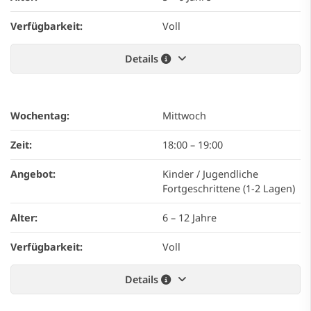
Verfügbarkeit:
Voll
Details
Wochentag:
Mittwoch
Zeit:
18:00
–
19:00
Angebot:
Kinder / Jugendliche
Fortgeschrittene (1-2 Lagen)
Alter:
6 – 12 Jahre
Verfügbarkeit:
Voll
Details