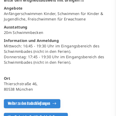
Bitte den Mitgliedsausweis mit bringen !!!
Angebote
Anfängerschwimmen Kinder, Schwimmen für Kinder &
Jugendliche, Freischwimmen für Erwachsene
Ausstattung
20m Schwimmbecken
Information und Anmeldung
Mittwoch: 16:45 - 19:30 Uhr im Eingangsbereich des
Schwimmbades (nicht in den Ferien).
Donnerstag: 17:45 - 19:30 Uhr im Eingangsbereich des
Schwimmbades (nicht in den Ferien).
Ort
Thierschstraße 46,
80538 München
Weiter zu den Badschließungen