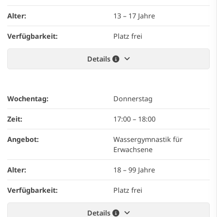
Alter:
13 – 17 Jahre
Verfügbarkeit:
Platz frei
Details
Wochentag:
Donnerstag
Zeit:
17:00
–
18:00
Angebot:
Wassergymnastik für
Erwachsene
Alter:
18 – 99 Jahre
Verfügbarkeit:
Platz frei
Details