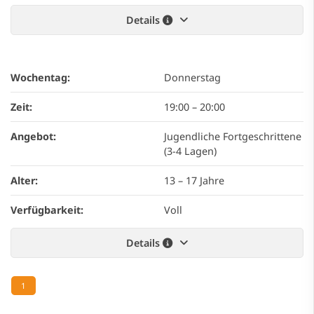
Details
Wochentag:
Donnerstag
Zeit:
19:00
–
20:00
Angebot:
Jugendliche Fortgeschrittene
(3-4 Lagen)
Alter:
13 – 17 Jahre
Verfügbarkeit:
Voll
Details
1