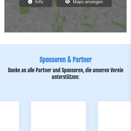
Info
Maps anzeigen
Sponsoren & Partner
Danke an alle Partner und Sponsoren, die unseren Verein
unterstützen: