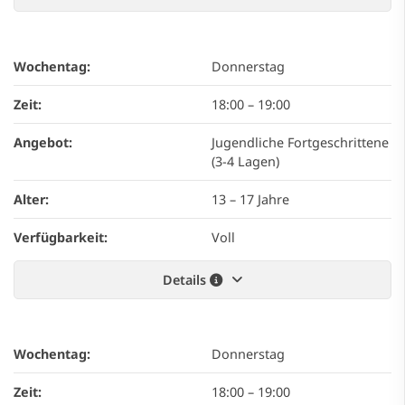
Wochentag:
Donnerstag
Zeit:
18:00
–
19:00
Angebot:
Jugendliche Fortgeschrittene
(3-4 Lagen)
Alter:
13 – 17 Jahre
Verfügbarkeit:
Voll
Details
Wochentag:
Donnerstag
Zeit:
18:00
–
19:00