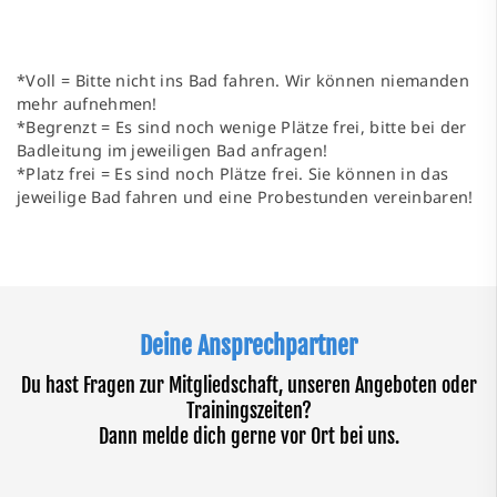
*Voll = Bitte nicht ins Bad fahren. Wir können niemanden
mehr aufnehmen!
*Begrenzt = Es sind noch wenige Plätze frei, bitte bei der
Badleitung im jeweiligen Bad anfragen!
*Platz frei = Es sind noch Plätze frei. Sie können in das
jeweilige Bad fahren und eine Probestunden vereinbaren!
Deine Ansprechpartner
Du hast Fragen zur Mitgliedschaft, unseren Angeboten oder
Trainingszeiten?
Dann melde dich gerne vor Ort bei uns.