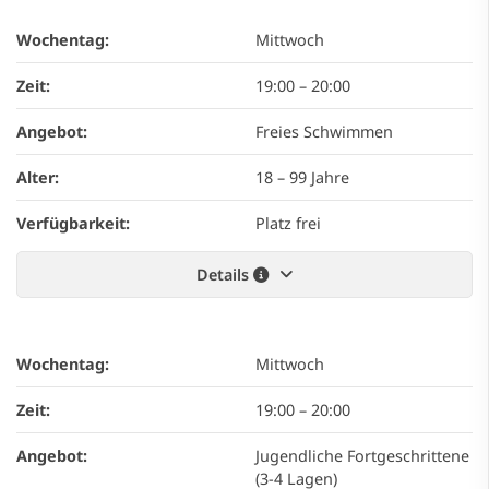
Wochentag:
Mittwoch
Zeit:
19:00
–
20:00
Angebot:
Freies Schwimmen
Alter:
18 – 99 Jahre
Verfügbarkeit:
Platz frei
Details
Wochentag:
Mittwoch
Zeit:
19:00
–
20:00
Angebot:
Jugendliche Fortgeschrittene
(3-4 Lagen)