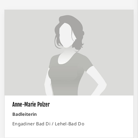
Anne-Marie Polzer
Badleiterin
Engadiner Bad Di / Lehel-Bad Do