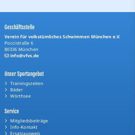
Geschäftsstelle
Verein für volkstümliches Schwimmen München e.V.
Poccistraße 6
80336 München
info@vfvs.de
Unser Sportangebot
Trainingszeiten
Bäder
Wörthsee
Service
Mitgliedsbeiträge
Info-Kontakt
Ersatzausweis