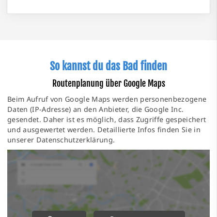
So kannst du das Bad finden
Routenplanung über Google Maps
Beim Aufruf von Google Maps werden personenbezogene
Daten (IP-Adresse) an den Anbieter, die Google Inc.
gesendet. Daher ist es möglich, dass Zugriffe gespeichert
und ausgewertet werden. Detaillierte Infos finden Sie in
unserer Datenschutzerklärung.