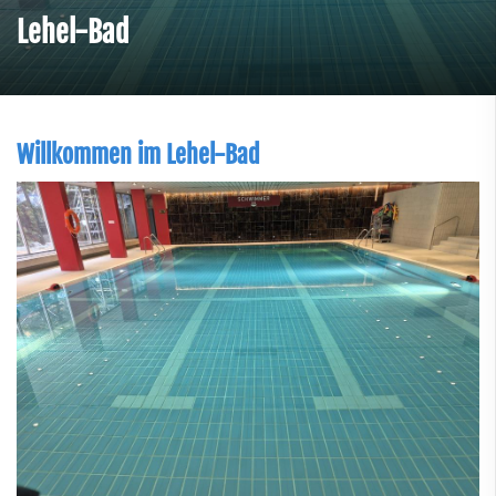
Lehel-Bad
Willkommen im Lehel-Bad