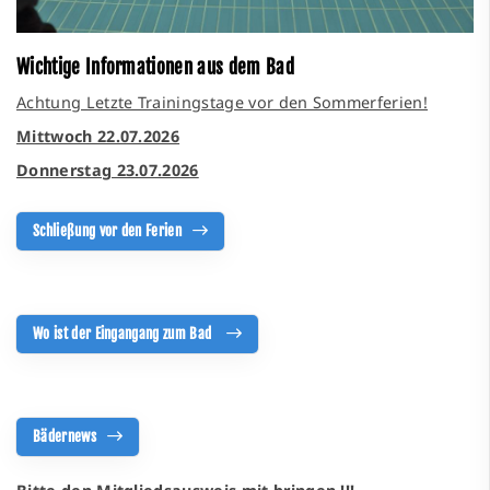
Wichtige Informationen aus dem Bad
Achtung Letzte Trainingstage vor den Sommerferien!
Mittwoch 22.07.2026
Donnerstag 23.07.2026
Schließung vor den Ferien
Wo ist der Eingangang zum Bad
Bädernews