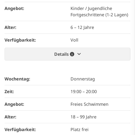
Angebot:
Kinder / Jugendliche
Fortgeschrittene (1-2 Lagen)
Alter:
6 – 12 Jahre
Verfügbarkeit:
Voll
Details
Wochentag:
Donnerstag
Zeit:
19:00
–
20:00
Angebot:
Freies Schwimmen
Alter:
18 – 99 Jahre
Verfügbarkeit:
Platz frei