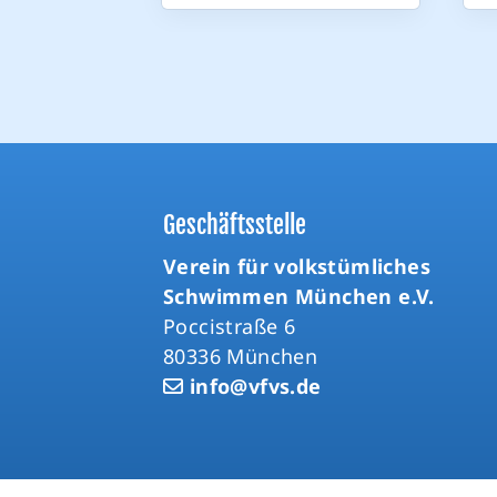
Geschäftsstelle
Verein für volkstümliches
Schwimmen München e.V.
Poccistraße 6
80336 München
info@vfvs.de