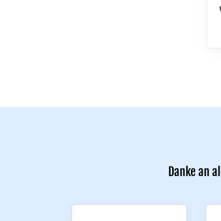
Danke an al