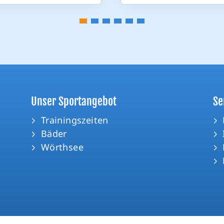
Unser Sportangebot
Se
Trainingszeiten
Bäder
Wörthsee