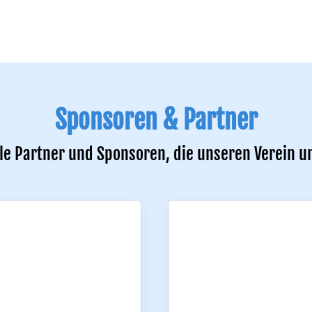
Sponsoren & Partner
le Partner und Sponsoren, die unseren Verein u