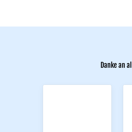
Danke an al