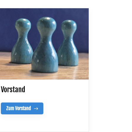
Vorstand
Zum Vorstand