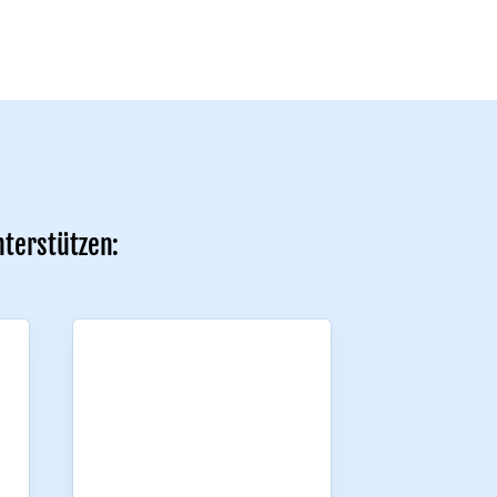
nterstützen: