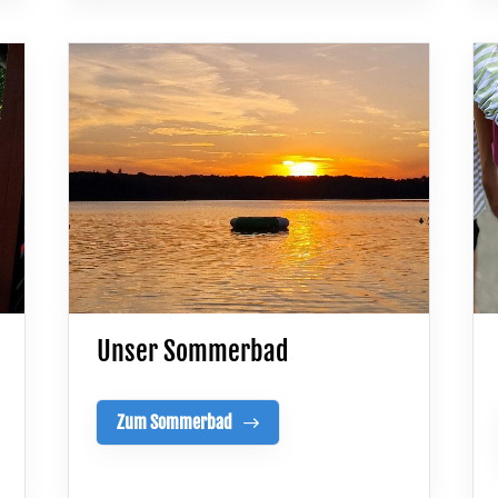
Unser Sommerbad
Zum Sommerbad