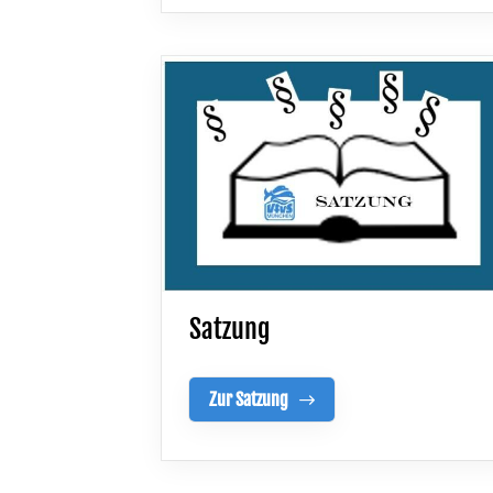
Satzung
Zur Satzung