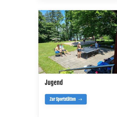
Jugend
Zur Sportstätten