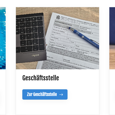
Geschäftsstelle
Zur Geschäftsstelle